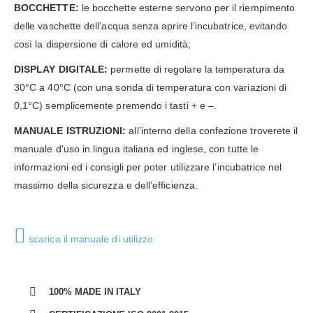
BOCCHETTE:
le bocchette esterne servono per il riempimento
delle vaschette dell’acqua senza aprire l’incubatrice, evitando
così la dispersione di calore ed umidità;
DISPLAY DIGITALE:
permette di regolare la temperatura da
30°C a 40°C (con una sonda di temperatura con variazioni di
0,1°C) semplicemente premendo i tasti + e –.
MANUALE ISTRUZIONI:
all’interno della confezione troverete il
manuale d’uso in lingua italiana ed inglese, con tutte le
informazioni ed i consigli per poter utilizzare l’incubatrice nel
massimo della sicurezza e dell’efficienza.
scarica il manuale di utilizzo
100% MADE IN ITALY