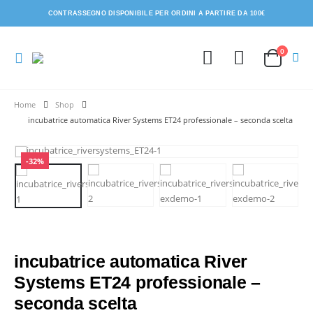
CONTRASSEGNO DISPONIBILE PER ORDINI A PARTIRE DA 100€
0
Shop
incubatrice automatica River Systems ET24 professionale – seconda scelta
-32%
incubatrice automatica River
Systems ET24 professionale –
seconda scelta