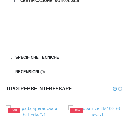
CERTIFICAZIONE ISO 9001.2015
SPECIFICHE TECNICHE
RECENSIONI (0)
TI POTREBBE INTERESSARE…
-10%
-30%