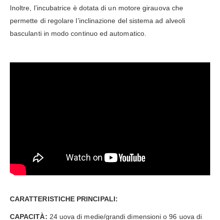
Inoltre, l’incubatrice è dotata di un motore girauova che
permette di regolare l’inclinazione del sistema ad alveoli
basculanti in modo continuo ed automatico.
CARATTERISTICHE PRINCIPALI:
CAPACITÀ:
24 uova di medie/grandi dimensioni o 96 uova di