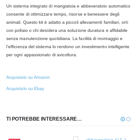
Un sistema integrato di mangiatoia e abbeveratoio automatico
consente di ottimizzare tempo, risorse e benessere degli
animali. Questo kit è adatto a piccoli allevamenti familiari, orti
con pollaio o chi desidera una soluzione duratura e affidabile
senza manutenzione quotidiana. La facilità di montaggio e
l’efficienza del sistema lo rendono un investimento intelligente
per ogni appassionato di avicoltura.
Acquistalo su Amazon
Acquistalo su Ebay
TI POTREBBE INTERESSARE…