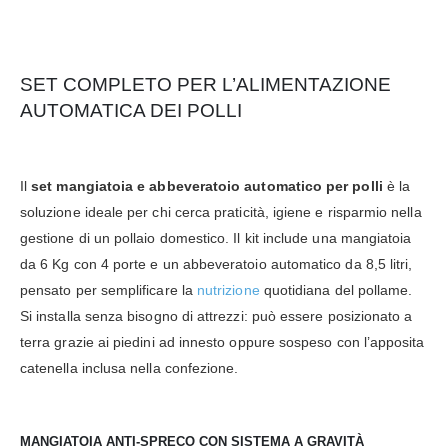
SET COMPLETO PER L’ALIMENTAZIONE
AUTOMATICA DEI POLLI
Il
set mangiatoia e abbeveratoio automatico per polli
è la
soluzione ideale per chi cerca praticità, igiene e risparmio nella
gestione di un pollaio domestico. Il kit include una mangiatoia
da 6 Kg con 4 porte e un abbeveratoio automatico da 8,5 litri,
pensato per semplificare la
nutrizione
quotidiana del pollame.
Si installa senza bisogno di attrezzi: può essere posizionato a
terra grazie ai piedini ad innesto oppure sospeso con l’apposita
catenella inclusa nella confezione.
MANGIATOIA ANTI-SPRECO CON SISTEMA A GRAVITÀ