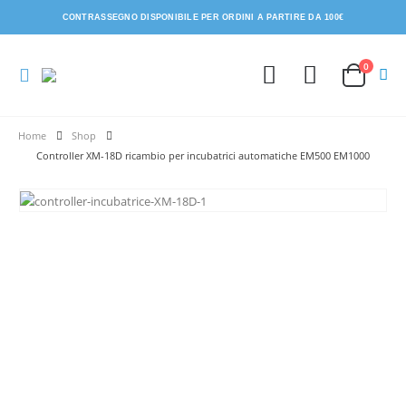
CONTRASSEGNO DISPONIBILE PER ORDINI A PARTIRE DA 100€
0
Shop
Controller XM-18D ricambio per incubatrici automatiche EM500 EM1000