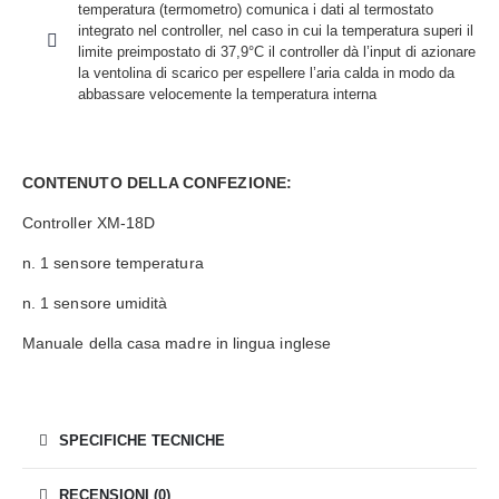
temperatura (termometro) comunica i dati al termostato
integrato nel controller, nel caso in cui la temperatura superi il
limite preimpostato di 37,9°C il controller dà l’input di azionare
la ventolina di scarico per espellere l’aria calda in modo da
abbassare velocemente la temperatura interna
CONTENUTO DELLA CONFEZIONE:
Controller XM-18D
n. 1 sensore temperatura
n. 1 sensore umidità
Manuale della casa madre in lingua inglese
SPECIFICHE TECNICHE
RECENSIONI (0)