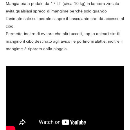
Mangiatoia a pedale da 17 LT (circa 10 kg) in lamiera zincata
evita qualsiasi spreco di mangime perché solo quando
l’animale sale sul pedale si apre il basculante che dà accesso al
cibo.
Permette inoltre di evitare che altri uccelli, topi o animali simili
mangino il cibo destinato agli avicoli e portino malattie: inoltre il
mangime è riparato dalla pioggia.