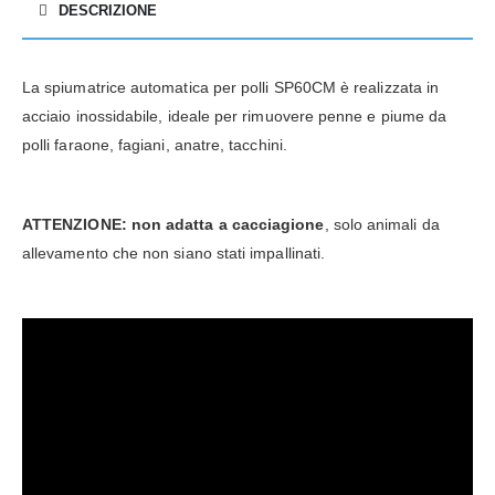
DESCRIZIONE
La spiumatrice automatica per polli SP60CM è realizzata in
acciaio inossidabile, ideale per rimuovere penne e piume da
polli faraone, fagiani, anatre, tacchini.
ATTENZIONE: non adatta a cacciagione
, solo animali da
allevamento che non siano stati impallinati.