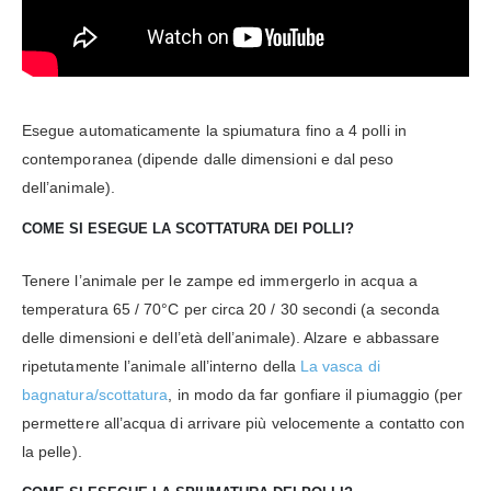
Esegue automaticamente la spiumatura fino a 4 polli in
contemporanea (dipende dalle dimensioni e dal peso
dell’animale).
COME SI ESEGUE LA SCOTTATURA DEI POLLI?
Tenere l’animale per le zampe ed immergerlo in acqua a
temperatura 65 / 70°C per circa 20 / 30 secondi (a seconda
delle dimensioni e dell’età dell’animale). Alzare e abbassare
ripetutamente l’animale all’interno della
La vasca di
bagnatura/scottatura
, in modo da far gonfiare il piumaggio (per
permettere all’acqua di arrivare più velocemente a contatto con
la pelle).